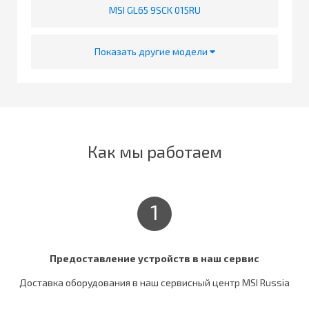
MSI GL65 9SCK 015RU
Показать другие модели
Как мы работаем
1
Предоставление устройств в наш сервис
Доставка оборудования в наш сервисный центр MSI Russia