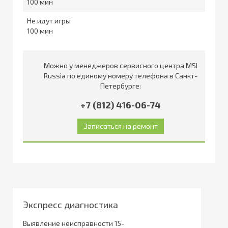
100
Не идут игры
100
Можно у менеджеров сервисного центра MSI
Russia по единому номеру телефона в Санкт-
Петербурге:
+7 (812) 416-06-74
Экспресс диагностика
Выявление неисправности 15-