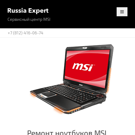
Сервисный центр MSI
+7 (812) 416-06-74
Ремонт ноутбуков MSI