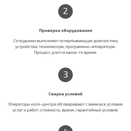
2
Проверка оборудования
Сотрудники выполняют исчерпывающую диагностику
устройства: техническую, программно-аппаратную.
Процесс длится какое-то время.
3
Сверка условий
Операторы колл-центра обговаривают c вами все условия
услуг и работ: стоимость, время, гарантийные условия.