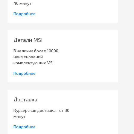
40 минут
Подробнее
Детали MSI
В наличии более 10000
наименований
комплектующих MSI
Подробнее
Доставка
Курьерская доставка - от 30
минут
Подробнее