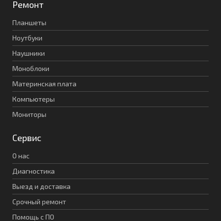
Ремонт
Планшеты
Ноутбуки
Наушники
Моноблоки
Материнская плата
Компьютеры
Мониторы
Сервис
О нас
Диагностика
Выезд и доставка
Срочный ремонт
Помощь с ПО