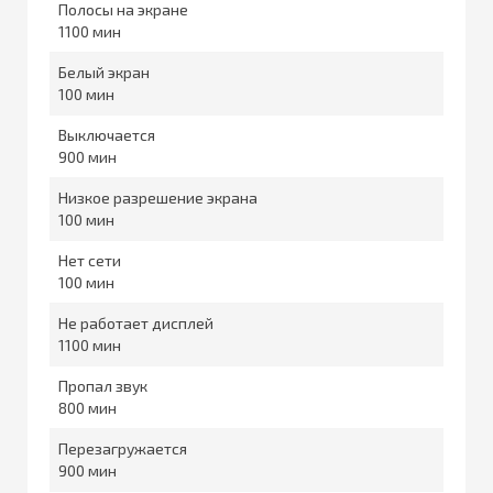
Полосы на экране
1100
Белый экран
100
Выключается
900
Низкое разрешение экрана
100
Нет сети
100
Не работает дисплей
1100
Пропал звук
800
Перезагружается
900