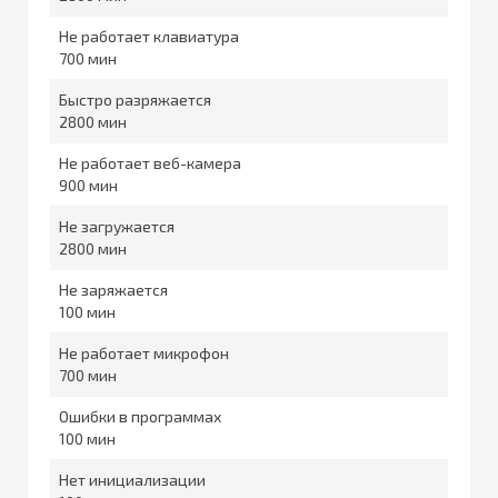
Не работает клавиатура
700
Быстро разряжается
2800
Не работает веб-камера
900
Не загружается
2800
Не заряжается
100
Не работает микрофон
700
Ошибки в программах
100
Нет инициализации