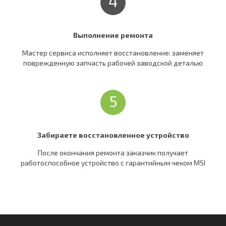
4
Выполнение ремонта
Мастер сервиса исполняет восстановление: заменяет
поврежденную запчасть рабочей заводской деталью
5
Забираете восстановленное устройство
После окончания ремонта заказчик получает
работоспособное устройство c гарантийным чеком MSI