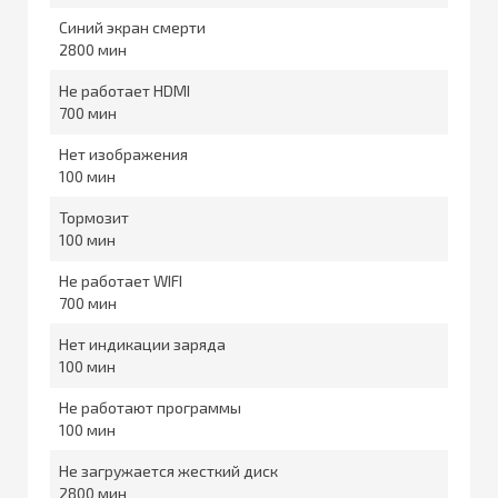
Синий экран смерти
2800
Не работает HDMI
700
Нет изображения
100
Тормозит
100
Не работает WIFI
700
Нет индикации заряда
100
Не работают программы
100
Не загружается жесткий диск
2800