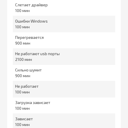
Слетает драйвер
100
Ошибки Windows
100
Перегревается
900
Не работают usb порты
2100
Сильно шумит
900
Не работает
100
Загрузка зависает
100
Зависает
100