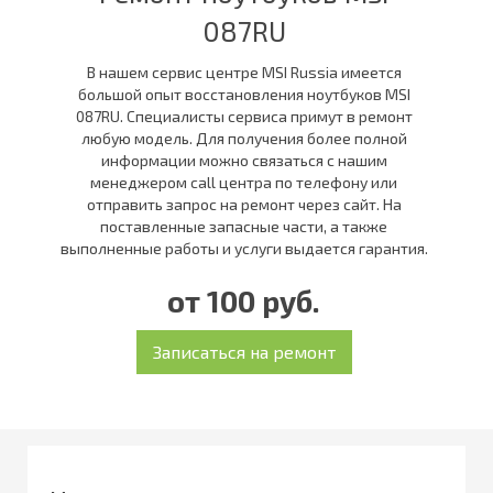
087RU
В нашем сервис центре MSI Russia имеется
большой опыт восстановления ноутбуков MSI
087RU. Специалисты сервиса примут в ремонт
любую модель. Для получения более полной
информации можно связаться с нашим
менеджером call центра по телефону или
отправить запрос на ремонт через сайт. На
поставленные запасные части, а также
выполненные работы и услуги выдается гарантия.
от 100 руб.