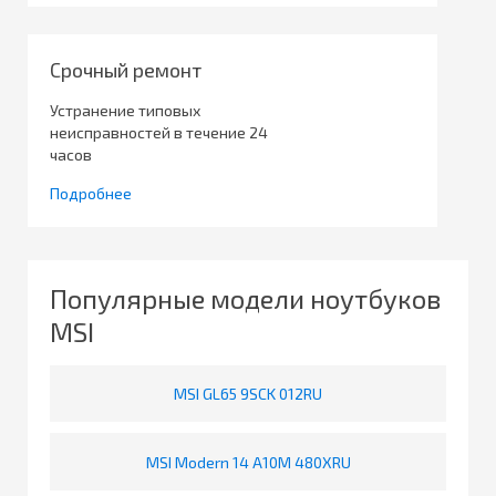
Срочный ремонт
Устранение типовых
неисправностей в течение 24
часов
Подробнее
Популярные модели ноутбуков
MSI
MSI GL65 9SCK 012RU
MSI Modern 14 A10M 480XRU