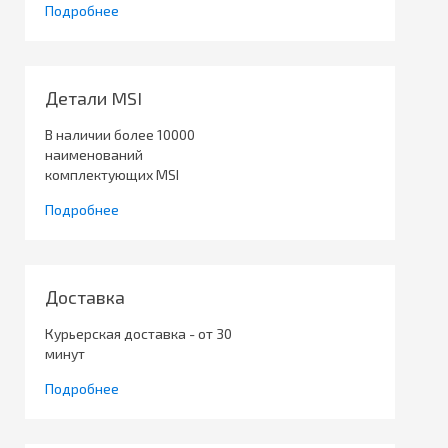
Подробнее
Детали MSI
В наличии более 10000
наименований
комплектующих MSI
Подробнее
Доставка
Курьерская доставка - от 30
минут
Подробнее