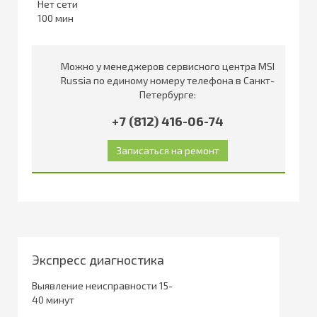
Нет сети
100
Можно у менеджеров сервисного центра MSI
Russia по единому номеру телефона в Санкт-
Петербурге:
+7 (812) 416-06-74
Экспресс диагностика
Выявление неисправности 15-
40 минут