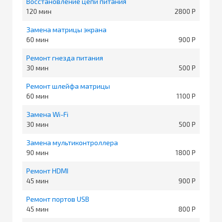
Восстановление цепи питания
120
2800
Замена матрицы экрана
60
900
Ремонт гнезда питания
30
500
Ремонт шлейфа матрицы
60
1100
Замена Wi-Fi
30
500
Замена мультиконтроллера
90
1800
Ремонт HDMI
45
900
Ремонт портов USB
45
800