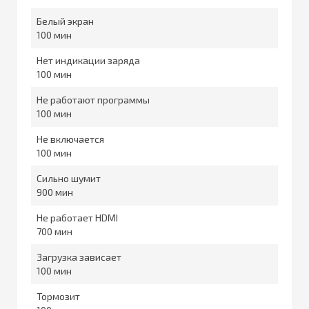
Белый экран
100
Нет индикации заряда
100
Не работают программы
100
Не включается
100
Сильно шумит
900
Не работает HDMI
700
Загрузка зависает
100
Тормозит