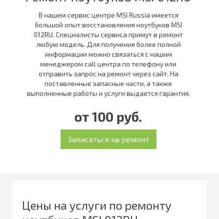
В нашем сервис центре MSI Russia имеется
большой опыт восстановления ноутбуков MSI
012RU. Специалисты сервиса примут в ремонт
любую модель. Для получения более полной
информации можно связаться с нашим
менеджером call центра по телефону или
отправить запрос на ремонт через сайт. На
поставленные запасные части, а также
выполненные работы и услуги выдается гарантия.
от 100 руб.
Цены на услуги по ремонту