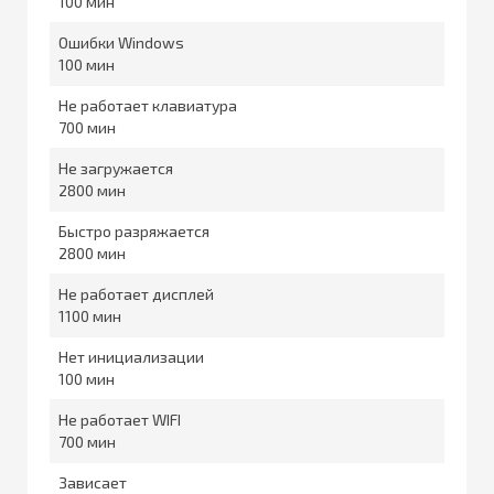
100
Ошибки Windows
100
Не работает клавиатура
700
Не загружается
2800
Быстро разряжается
2800
Не работает дисплей
1100
Нет инициализации
100
Не работает WIFI
700
Зависает