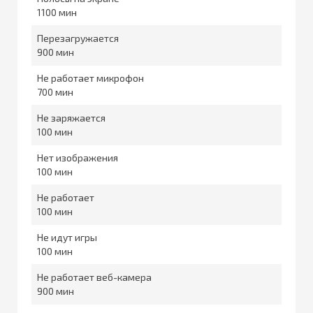
1100
Перезагружается
900
Не работает микрофон
700
Не заряжается
100
Нет изображения
100
Не работает
100
Не идут игры
100
Не работает веб-камера
900