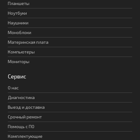
Планшеты
Ноутбуки
Наушники
Моноблоки
Материнская плата
Компьютеры
Мониторы
Сервис
О нас
Диагностика
Выезд и доставка
Срочный ремонт
Помощь с ПО
Комплектующие