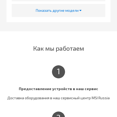
Показать другие модели
Как мы работаем
1
Предоставление устройств в наш сервис
Доставка оборудования в наш сервисный центр MSI Russia