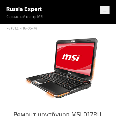
Сервисный центр MSI
+7 (812) 416-06-74
Ремонт ноутбуков MSI 012RU