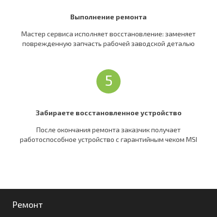
Выполнение ремонта
Мастер сервиса исполняет восстановление: заменяет
поврежденную запчасть рабочей заводской деталью
5
Забираете восстановленное устройство
После окончания ремонта заказчик получает
работоспособное устройство c гарантийным чеком MSI
Ремонт