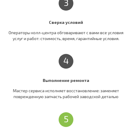
3
Сверка условий
Операторы колл-центра обговаривают c вами все условия
услуг и работ: стоимость, время, гарантийные условия.
4
Выполнение ремонта
Мастер сервиса исполняет восстановление: заменяет
поврежденную запчасть рабочей заводской деталью
5