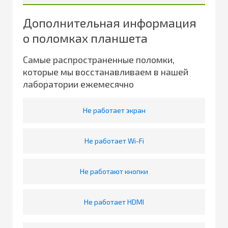
Дополнительная информация
о поломках планшета
Самые распространенные поломки,
которые мы восстанавливаем в нашей
лаборатории ежемесячно
Не работает экран
Не работает Wi-Fi
Не работают кнопки
Не работает HDMI