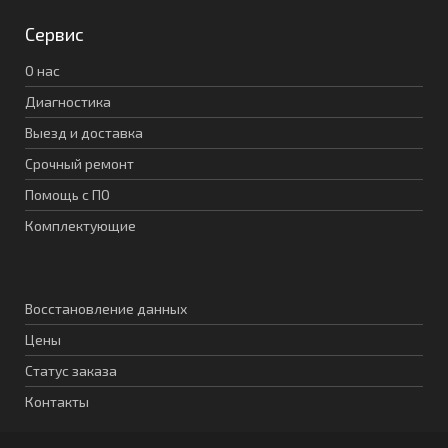
Сервис
О нас
Диагностика
Выезд и доставка
Срочный ремонт
Помощь с ПО
Комплектующие
Восстановление данных
Цены
Статус заказа
Контакты