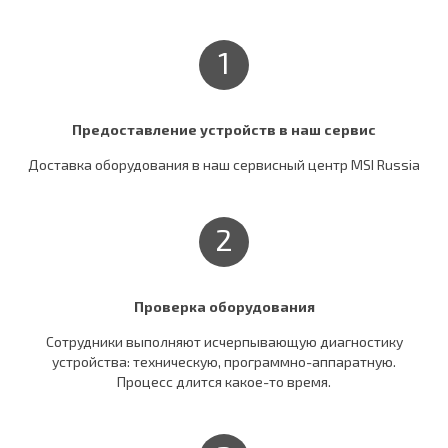
1
Предоставление устройств в наш сервис
Доставка оборудования в наш сервисный центр MSI Russia
2
Проверка оборудования
Сотрудники выполняют исчерпывающую диагностику
устройства: техническую, программно-аппаратную.
Процесс длится какое-то время.