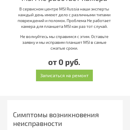
В сервисном центре MSI Russia наши эксперты
каждый день имеют дело с различными типами
повреждений и поломок. Проблема Не работает
камера для планшета MSI как раз тот случай.
Не волнуйтесь мы справимся с этим. Оставьте
заявку и мы исправим планшет MSI в самые
сжатые сроки.
от 0 руб.
Симптомы возникновения
неисправности