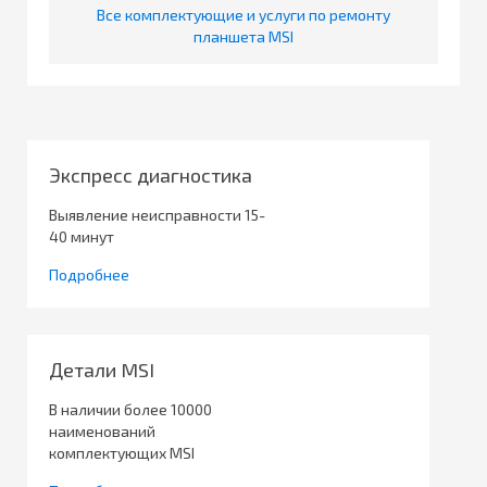
Все комплектующие и услуги по ремонту
планшета MSI
Экспресс диагностика
Выявление неисправности 15-
40 минут
Подробнее
Детали MSI
В наличии более 10000
наименований
комплектующих MSI