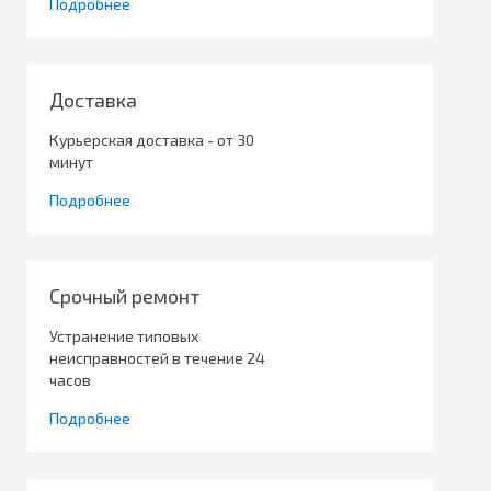
Подробнее
Доставка
Курьерская доставка - от 30
минут
Подробнее
Срочный ремонт
Устранение типовых
неисправностей в течение 24
часов
Подробнее