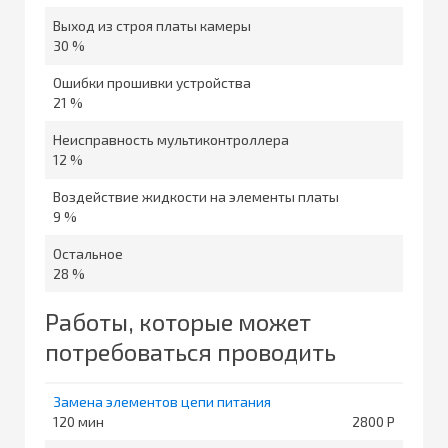
Выход из строя платы камеры
30 %
Ошибки прошивки устройства
21 %
Неисправность мультиконтроллера
12 %
Воздействие жидкости на элементы платы
9 %
Остальное
28 %
Работы, которые может
потребоваться проводить
Замена элементов цепи питания
120
2800