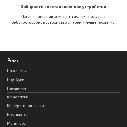
Забираете восстановленное устройство
После окончания ремонта заказчик получает
работоспособное устройство c гарантийным чеком MSI
Ремонт
Планшеты
Ноутбуки
Наушники
Моноблоки
Материнская плата
Компьютеры
Мониторы