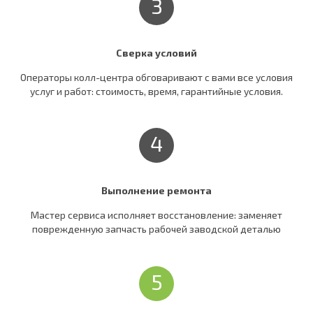
3
Сверка условий
Операторы колл-центра обговаривают c вами все условия
услуг и работ: стоимость, время, гарантийные условия.
4
Выполнение ремонта
Мастер сервиса исполняет восстановление: заменяет
поврежденную запчасть рабочей заводской деталью
5