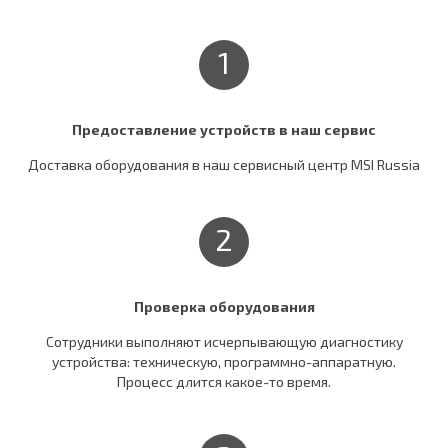
1
Предоставление устройств в наш сервис
Доставка оборудования в наш сервисный центр MSI Russia
2
Проверка оборудования
Сотрудники выполняют исчерпывающую диагностику
устройства: техническую, программно-аппаратную.
Процесс длится какое-то время.