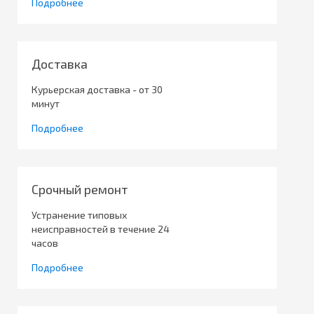
Подробнее
Доставка
Курьерская доставка - от 30
минут
Подробнее
Срочный ремонт
Устранение типовых
неисправностей в течение 24
часов
Подробнее