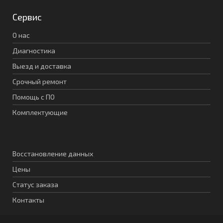
Сервис
О нас
Диагностика
Выезд и доставка
Срочный ремонт
Помощь с ПО
Комплектующие
Восстановление данных
Цены
Статус заказа
Контакты