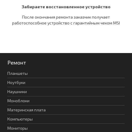
Забираете восстановленное устройство
После окончания ремонта заказчик получает
работоспособное устройство c гарантийным чеком MSI
Ремонт
Планшеты
Ноутбуки
Наушники
Моноблоки
Материнская плата
Компьютеры
Мониторы