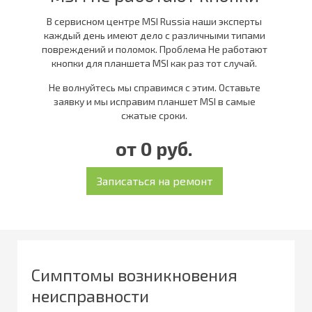
В сервисном центре MSI Russia наши эксперты
каждый день имеют дело с различными типами
повреждений и поломок. Проблема Не работают
кнопки для планшета MSI как раз тот случай.
Не волнуйтесь мы справимся с этим. Оставьте
заявку и мы исправим планшет MSI в самые
сжатые сроки.
от 0 руб.
Симптомы возникновения
неисправности