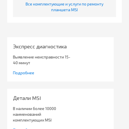
Все комплектующие и услуги по ремонту
планшета MSI
Экспресс диагностика
Выявление неисправности 15-
40 минут
Подробнее
Детали MSI
В наличии более 10000
наименований
комплектующих MSI