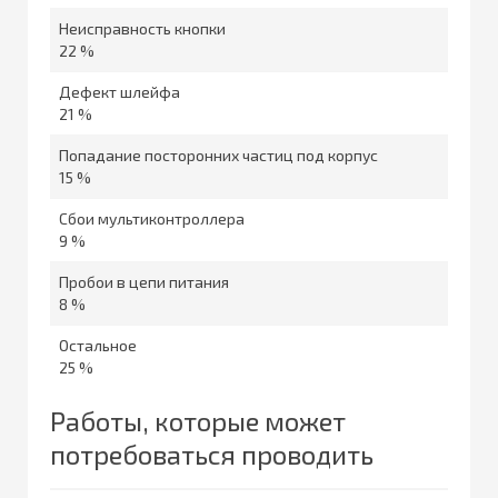
Неисправность кнопки
22 %
Дефект шлейфа
21 %
Попадание посторонних частиц под корпус
15 %
Сбои мультиконтроллера
9 %
Пробои в цепи питания
8 %
Остальное
25 %
Работы, которые может
потребоваться проводить