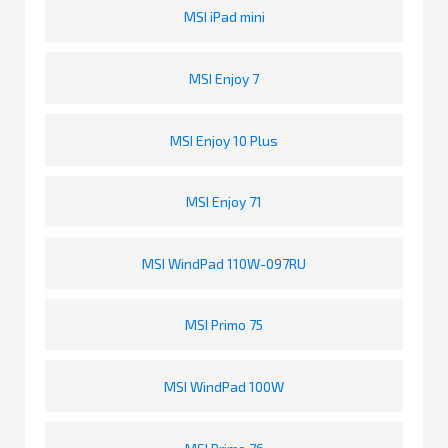
MSI iPad mini
MSI Enjoy 7
MSI Enjoy 10 Plus
MSI Enjoy 71
MSI WindPad 110W-097RU
MSI Primo 75
MSI WindPad 100W