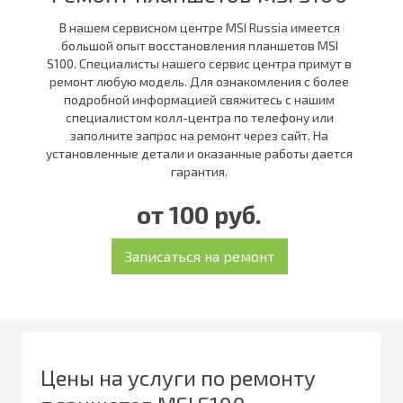
В нашем сервисном центре MSI Russia имеется
большой опыт восстановления планшетов MSI
S100. Специалисты нашего сервис центра примут в
ремонт любую модель. Для ознакомления с более
подробной информацией свяжитесь с нашим
специалистом колл-центра по телефону или
заполните запрос на ремонт через сайт. На
установленные детали и оказанные работы дается
гарантия.
от 100 руб.
Цены на услуги по ремонту