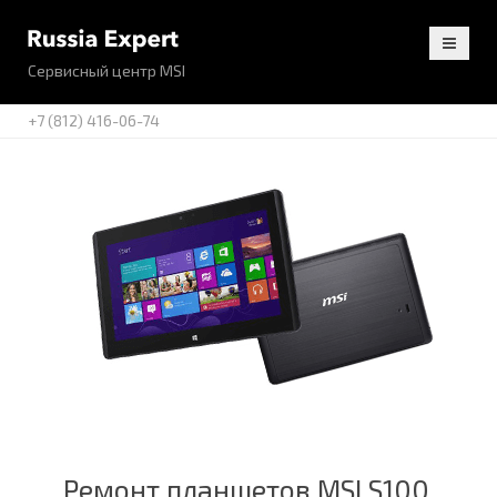
Сервисный центр MSI
+7 (812) 416-06-74
Ремонт планшетов MSI S100