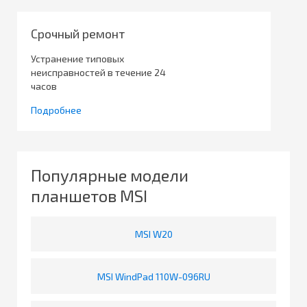
Срочный ремонт
Устранение типовых
неисправностей в течение 24
часов
Подробнее
Популярные модели
планшетов MSI
MSI W20
MSI WindPad 110W-096RU