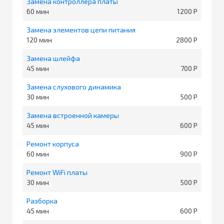
Замена контроллера платы
60
1200
Замена элементов цепи питания
120
2800
Замена шлейфа
45
700
Замена слухового динамика
30
500
Замена встроенной камеры
45
600
Ремонт корпуса
60
900
Ремонт WiFi платы
30
500
Разборка
45
600