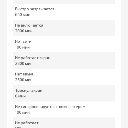
Быстро разряжается
600
Не включается
2800
Нет сети
100
Не работает экран
2800
Нет звука
2800
Треснул экран
0
Не синхронизируется с компьютером
100
Не работает