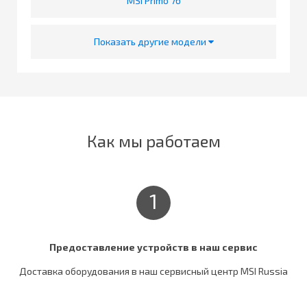
MSI Primo 76
Показать другие модели
Как мы работаем
1
Предоставление устройств в наш сервис
Доставка оборудования в наш сервисный центр MSI Russia