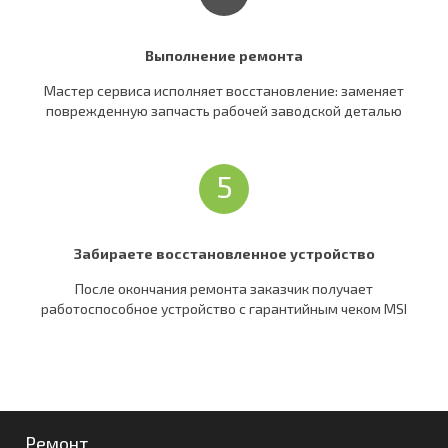
Выполнение ремонта
Мастер сервиса исполняет восстановление: заменяет
поврежденную запчасть рабочей заводской деталью
5
Забираете восстановленное устройство
После окончания ремонта заказчик получает
работоспособное устройство c гарантийным чеком MSI
Ремонт