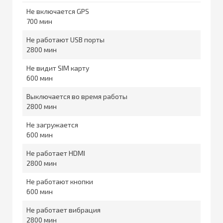
Не включается GPS
700
Не работают USB порты
2800
Не видит SIM карту
600
Выключается во время работы
2800
Не загружается
600
Не работает HDMI
2800
Не работают кнопки
600
Не работает вибрация
2800