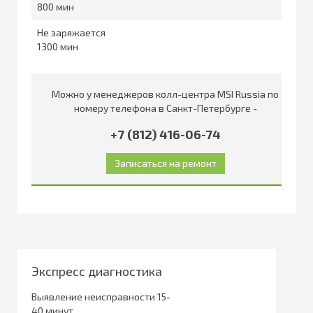
800
Не заряжается
1300
Можно у менеджеров колл-центра MSI Russia по
номеру телефона в Санкт-Петербурге -
+7 (812) 416-06-74
Экспресс диагностика
Выявление неисправности 15-
40 минут