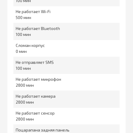
100
Не работает Wi-Fi
500
Не работает Bluetooth
100
Сломан корпус
0
Не отправляет SMS
100
Не работает микрофон
2800
Не работает камера
2800
Не работает сенсор
2800
Поцарапана задняя панель