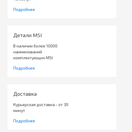
Подробнее
Детали MSI
В наличии более 10000
наименований
комплектующих MSI
Подробнее
Доставка
Курьерская доставка - от 30
минут
Подробнее