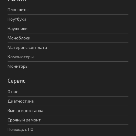
Планшеты
Ноутбуки
Наушники
Моноблоки
Материнская плата
Компьютеры
Мониторы
Сервис
О нас
Диагностика
Выезд и доставка
Срочный ремонт
Помощь с ПО