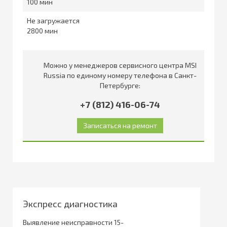
100
Не загружается
2800
Можно у менеджеров сервисного центра MSI
Russia по единому номеру телефона в Санкт-
Петербурге:
+7 (812) 416-06-74
Экспресс диагностика
Выявление неисправности 15-