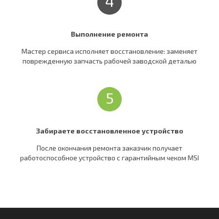
4
Выполнение ремонта
Мастер сервиса исполняет восстановление: заменяет
поврежденную запчасть рабочей заводской деталью
5
Забираете восстановленное устройство
После окончания ремонта заказчик получает
работоспособное устройство c гарантийным чеком MSI