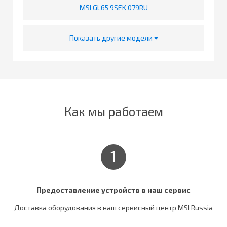
MSI GL65 9SEK 079RU
Показать другие модели
Как мы работаем
1
Предоставление устройств в наш сервис
Доставка оборудования в наш сервисный центр MSI Russia