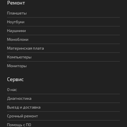
Ремонт
Планшеты
Ноутбуки
Наушники
Моноблоки
Материнская плата
Компьютеры
Мониторы
Сервис
О нас
Диагностика
Выезд и доставка
Срочный ремонт
Помощь с ПО