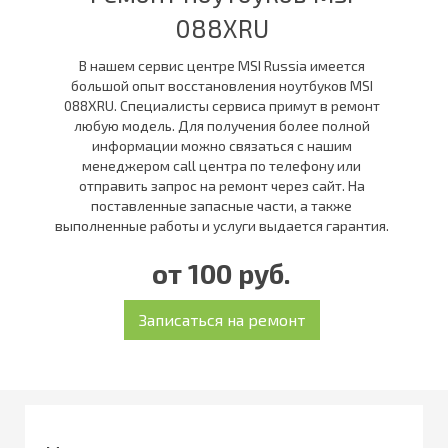
088XRU
В нашем сервис центре MSI Russia имеется
большой опыт восстановления ноутбуков MSI
088XRU. Специалисты сервиса примут в ремонт
любую модель. Для получения более полной
информации можно связаться с нашим
менеджером call центра по телефону или
отправить запрос на ремонт через сайт. На
поставленные запасные части, а также
выполненные работы и услуги выдается гарантия.
от 100 руб.