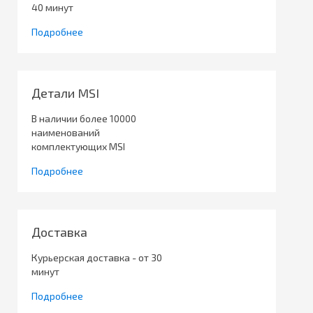
40 минут
Подробнее
Детали MSI
В наличии более 10000
наименований
комплектующих MSI
Подробнее
Доставка
Курьерская доставка - от 30
минут
Подробнее