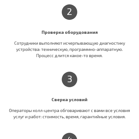
2
Проверка оборудования
Сотрудники выполняют исчерпывающую диагностику
устройства: техническую, программно-аппаратную.
Процесс длится какое-то время.
3
Сверка условий
Операторы колл-центра обговаривают c вами все условия
услуг и работ: стоимость, время, гарантийные условия.