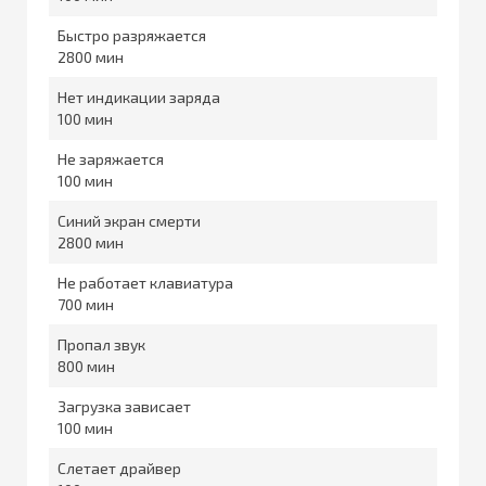
Быстро разряжается
2800
Нет индикации заряда
100
Не заряжается
100
Синий экран смерти
2800
Не работает клавиатура
700
Пропал звук
800
Загрузка зависает
100
Слетает драйвер