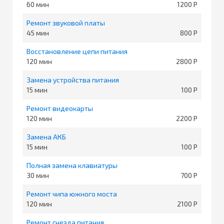
60
1200
Ремонт звуковой платы
45
800
Восстановление цепи питания
120
2800
Замена устройства питания
15
100
Ремонт видеокарты
120
2200
Замена АКБ
15
100
Полная замена клавиатуры
30
700
Ремонт чипа южного моста
120
2100
Ремонт гнезда питания