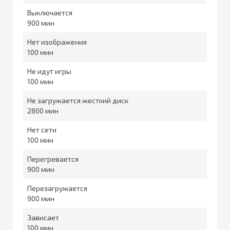
Выключается
900
Нет изображения
100
Не идут игры
100
Не загружается жесткий диск
2800
Нет сети
100
Перегревается
900
Перезагружается
900
Зависает
100