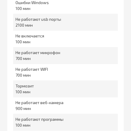
Ошибки Windows
100
Не работают usb порты
2100
Не включается
100
Не работает микрофон
700
Не работает WIFI
700
Тормозит
100
Не работает веб-камера
900
Не работают программы
100