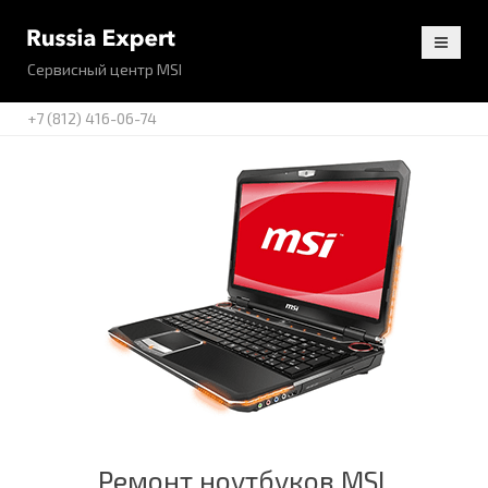
Сервисный центр MSI
+7 (812) 416-06-74
Ремонт ноутбуков MSI