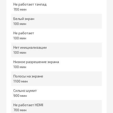
Не работает тачпад
700
Белый экран
100
Не работает
100
Нет инициализации
100
Низкое разрешение экрана
100
Полосы на экране
1100
Сильно шумит
900
Не работает HDMI
700