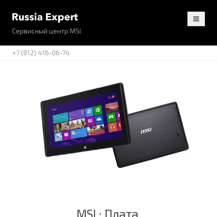
Сервисный центр MSI
+7 (812) 416-06-74
MSI : Плата