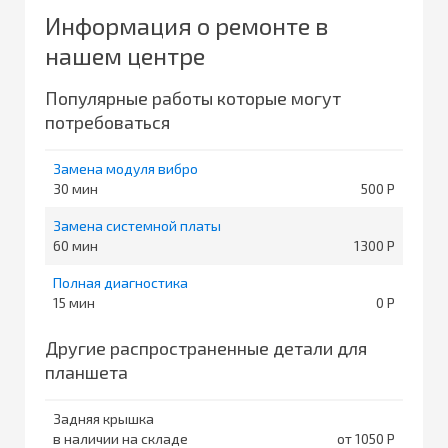
Информация о ремонте в
нашем центре
Популярные работы которые могут
потребоваться
Замена модуля вибро
30
500
Замена системной платы
60
1300
Полная диагностика
15
0
Другие распространенные детали для
планшета
Задняя крышка
в наличии на складе
от 1050