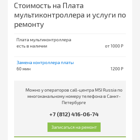
Стоимость на Плата
мультиконтроллера и услуги по
ремонту
Плата мультиконтроллера
есть в наличии
от 1000
Замена контроллера платы
60
1200
Можно у операторов call-центра MSI Russia по
многоканальному номеру телефона в Санкт-
Петербурге
+7 (812) 416-06-74