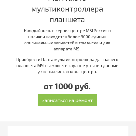
мультиконтроллера
планшета
Каждый день в сервис центре MSI Россия в
наличии находится более 9000 единиц
оригинальных запчастей в том числе и для
аппарата MSI.
Приобрести Плата мультиконтроллера для вашего
планшета MSI вы можете заранее уточнив данные
у специалистов колл-центра.
от 1000 руб.