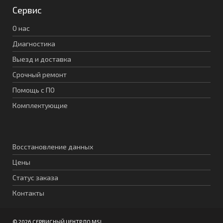
Сервис
О нас
Диагностика
Выезд и доставка
Срочный ремонт
Помощь с ПО
Комплектующие
Восстановление данных
Цены
Статус заказа
Контакты
© 2026 СЕРВИСНЫЙ ЦЕНТР ПО MSI