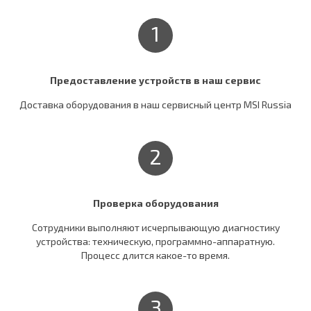
1
Предоставление устройств в наш сервис
Доставка оборудования в наш сервисный центр MSI Russia
2
Проверка оборудования
Сотрудники выполняют исчерпывающую диагностику
устройства: техническую, программно-аппаратную.
Процесс длится какое-то время.
3