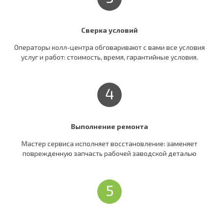
Сверка условий
Операторы колл-центра обговаривают c вами все условия
услуг и работ: стоимость, время, гарантийные условия.
4
Выполнение ремонта
Мастер сервиса исполняет восстановление: заменяет
поврежденную запчасть рабочей заводской деталью
5