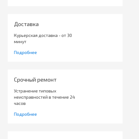
Доставка
Курьерская доставка - от 30
минут
Подробнее
Срочный ремонт
Устранение типовых
неисправностей в течение 24
часов
Подробнее