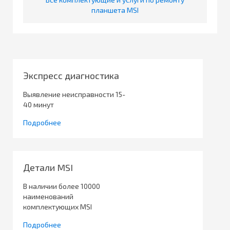
планшета MSI
Экспресс диагностика
Выявление неисправности 15-
40 минут
Подробнее
Детали MSI
В наличии более 10000
наименований
комплектующих MSI
Подробнее