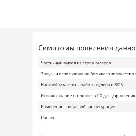
Симптомы появления данно
Частичный выход из строя кулеров
Запуск и использование большого количества
Настройки частоты работы кулера в BIOS
Использование стороннего ПО для управлени
Изменение заводской конфигурации
Прочее