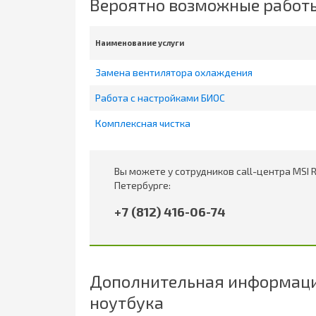
Вероятно возможные работ
Наименование услуги
Замена вентилятора охлаждения
Работа с настройками БИОС
Комплексная чистка
Вы можете у сотрудников call-центра MSI 
Петербурге:
+7 (812) 416-06-74
Дополнительная информация
ноутбука