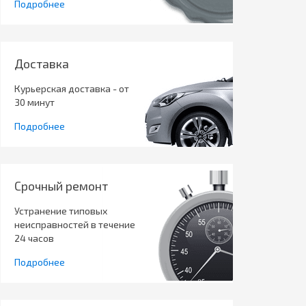
Подробнее
Доставка
Курьерская доставка - от
30 минут
Подробнее
Срочный ремонт
Устранение типовых
неисправностей в течение
24 часов
Подробнее