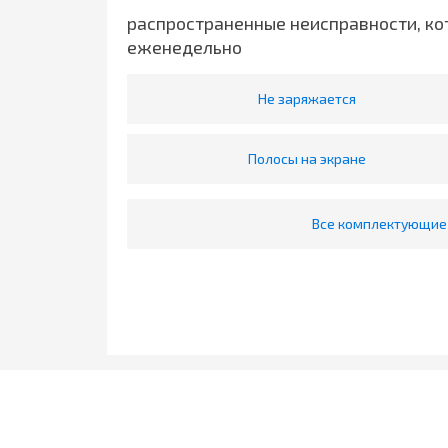
распространенные неисправности, ко
еженедельно
Не заряжается
Полосы на экране
Все комплектующие 