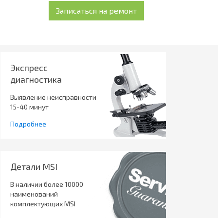
Экспресс
диагностика
Выявление неисправности
15-40 минут
Подробнее
Детали MSI
В наличии более 10000
наименований
комплектующих MSI