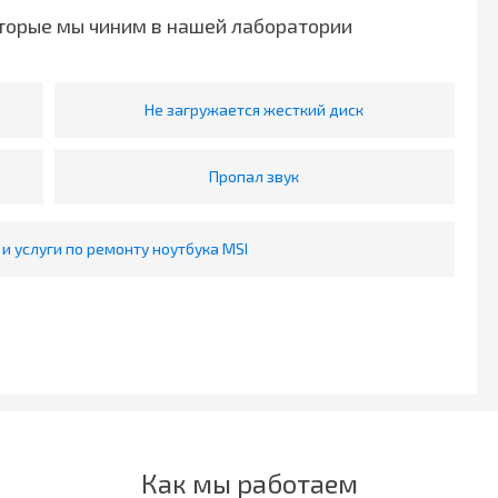
торые мы чиним в нашей лаборатории
Не загружается жесткий диск
Пропал звук
и услуги по ремонту ноутбука MSI
Как мы работаем